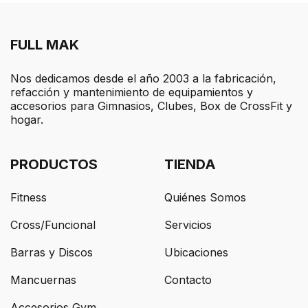
FULL MAK
Nos dedicamos desde el año 2003 a la fabricación,
refacción y mantenimiento de equipamientos y
accesorios para Gimnasios, Clubes, Box de CrossFit y
hogar.
PRODUCTOS
TIENDA
Fitness
Quiénes Somos
Cross/Funcional
Servicios
Barras y Discos
Ubicaciones
Mancuernas
Contacto
Accesorios Gym