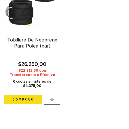
Tobillera De Neoprene
Para Polea (par)
$26.250,00
$22.312,50
con
Transferencia o Efectivo
6
cuotas sin interés de
$4.375,00