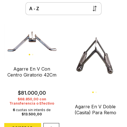
Agarre En V Con
Centro Giratorio 42Cm
$81.000,00
$68.850,00
con
Transferencia o Efectivo
Agarre En V Doble
6
cuotas sin interés de
(Casita) Para Remo
$13.500,00