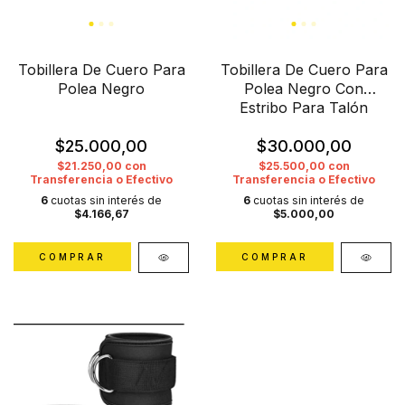
Tobillera De Cuero Para
Tobillera De Cuero Para
Polea Negro
Polea Negro Con
Estribo Para Talón
$25.000,00
$30.000,00
$21.250,00
con
$25.500,00
con
Transferencia o Efectivo
Transferencia o Efectivo
6
cuotas sin interés de
6
cuotas sin interés de
$4.166,67
$5.000,00