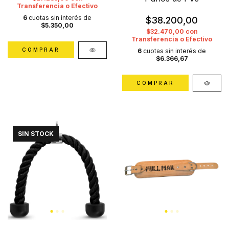
Transferencia o Efectivo
6
cuotas sin interés de
$38.200,00
$5.350,00
$32.470,00
con
Transferencia o Efectivo
6
cuotas sin interés de
$6.366,67
SIN STOCK