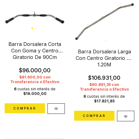
Barra Dorsalera Corta
Con Goma y Centro
Barra Dorsalera Larga
Giratorio De 90Cm
Con Centro Giratorio De
1.20M
$96.000,00
$106.931,00
$81.600,00
con
Transferencia o Efectivo
$90.891,35
con
6
cuotas sin interés de
Transferencia o Efectivo
$16.000,00
6
cuotas sin interés de
$17.821,83