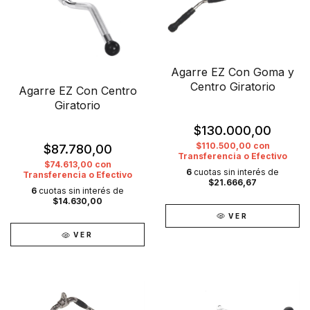
Agarre EZ Con Goma y
Centro Giratorio
Agarre EZ Con Centro
Giratorio
$130.000,00
$110.500,00
con
$87.780,00
Transferencia o Efectivo
$74.613,00
con
6
cuotas sin interés de
Transferencia o Efectivo
$21.666,67
6
cuotas sin interés de
$14.630,00
VER
VER