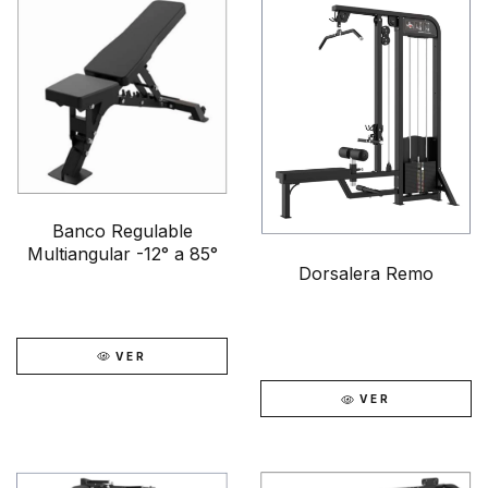
Banco Regulable
Multiangular -12° a 85°
Dorsalera Remo
VER
VER