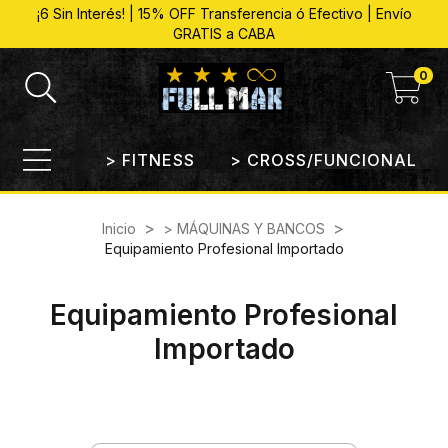
¡6 Sin Interés! | 15% OFF Transferencia ó Efectivo | Envío
GRATIS a CABA
0
> FITNESS
> CROSS/FUNCIONAL
>
>
Inicio
> MÁQUINAS Y BANCOS
Equipamiento Profesional Importado
Equipamiento Profesional
Importado