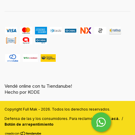
Vendé online con tu Tiendanube!
Hecho por KODE
Copyright Full Mak - 2026. Todos los derechos reservados.
Defensa de las y los consumidores. Para reclamos
ingresá acá.
/
Botón de arrepentimiento