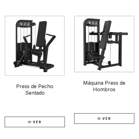
Máquina Press de
Press de Pecho
Hombros
Sentado
VER
VER