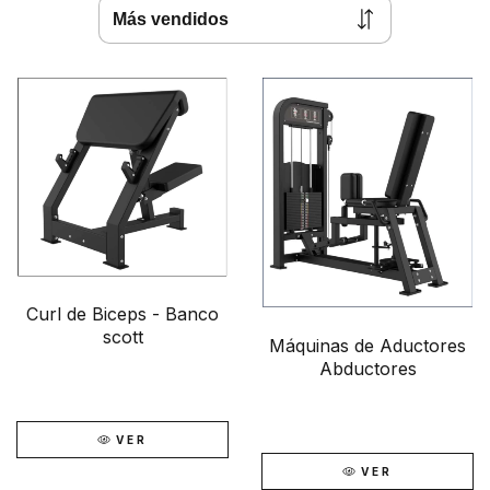
Curl de Biceps - Banco
scott
Máquinas de Aductores
Abductores
VER
VER