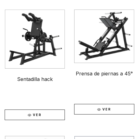
Prensa de piernas a 45°
Sentadilla hack
VER
VER