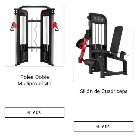
Polea Doble
Multipropósito
Sillón de Cuadriceps
VER
VER