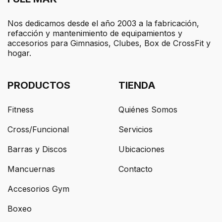
Nos dedicamos desde el año 2003 a la fabricación,
refacción y mantenimiento de equipamientos y
accesorios para Gimnasios, Clubes, Box de CrossFit y
hogar.
PRODUCTOS
TIENDA
Fitness
Quiénes Somos
Cross/Funcional
Servicios
Barras y Discos
Ubicaciones
Mancuernas
Contacto
Accesorios Gym
Boxeo