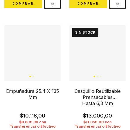
COMPRAR
SIN STOCK
Empuñadura 25.4 X 135
Casquillo Reutilizable
Mm
Prensacables
Hasta 6,3 Mm
$10.118,00
$13.000,00
$8.600,30
con
$11.050,00
con
Transferencia o Efectivo
Transferencia o Efectivo