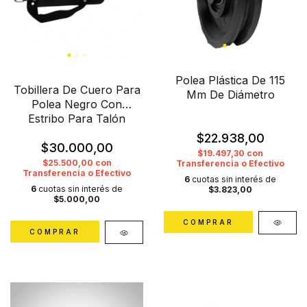
Polea Plástica De 115
Tobillera De Cuero Para
Mm De Diámetro
Polea Negro Con
Estribo Para Talón
$22.938,00
$30.000,00
$19.497,30
con
$25.500,00
con
Transferencia o Efectivo
Transferencia o Efectivo
6
cuotas sin interés de
6
cuotas sin interés de
$3.823,00
$5.000,00