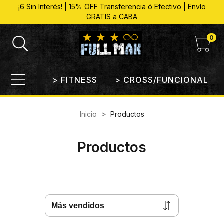
¡6 Sin Interés! | 15% OFF Transferencia ó Efectivo | Envío
GRATIS a CABA
0
> FITNESS
> CROSS/FUNCIONAL
>
Inicio
Productos
Productos