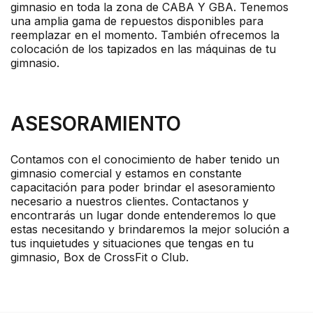
gimnasio en toda la zona de CABA Y GBA. Tenemos
una amplia gama de repuestos disponibles para
reemplazar en el momento. También ofrecemos la
colocación de los tapizados en las máquinas de tu
gimnasio.
ASESORAMIENTO
Contamos con el conocimiento de haber tenido un
gimnasio comercial y estamos en constante
capacitación para poder brindar el asesoramiento
necesario a nuestros clientes. Contactanos y
encontrarás un lugar donde entenderemos lo que
estas necesitando y brindaremos la mejor solución a
tus inquietudes y situaciones que tengas en tu
gimnasio, Box de CrossFit o Club.