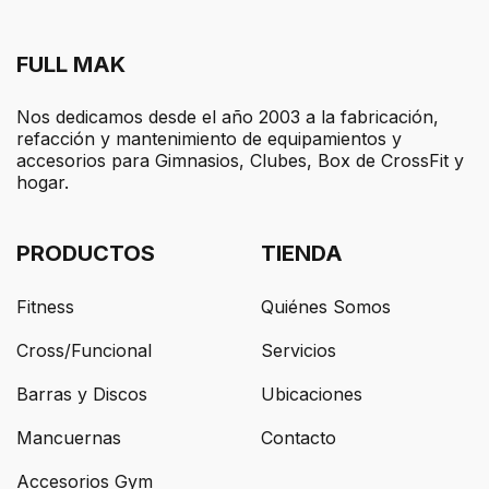
FULL MAK
Nos dedicamos desde el año 2003 a la fabricación,
refacción y mantenimiento de equipamientos y
accesorios para Gimnasios, Clubes, Box de CrossFit y
hogar.
PRODUCTOS
TIENDA
Fitness
Quiénes Somos
Cross/Funcional
Servicios
Barras y Discos
Ubicaciones
Mancuernas
Contacto
Accesorios Gym