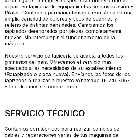
duda alguna, la empresa especialista número uno en
el país en tapicería de equipamientos de musculación y
Pilates. Contamos permanentemente con stock de una
amplia variedad de colores y tipos de cuerinas y
relleno de distintas densidades. Cambiamos los
tapizados deteriorados por piezas completamente
nuevas, sin interrumpir el funcionamiento de la
máquina.
Nuestro servicio de tapicería se adapta a todos los
gimnasios del país. Ofrecemos el servicio más
adecuado a las necesidades de su establecimiento
(Retapizado o pieza nueva). Envíanos las fotos de los
tapizados a realizar a nuestro Whatsapp 1167467067
y te cotizamos sin compromiso.
SERVICIO TÉCNICO
Contamos con técnicos para realizar cambios de
cables y reparaciones varias de tus máquinas de