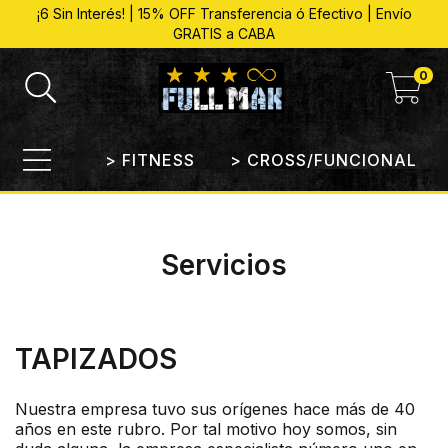
¡6 Sin Interés! | 15% OFF Transferencia ó Efectivo | Envío
GRATIS a CABA
0
> FITNESS
> CROSS/FUNCIONAL
Servicios
TAPIZADOS
Nuestra empresa tuvo sus orígenes hace más de 40
años en este rubro. Por tal motivo hoy somos, sin