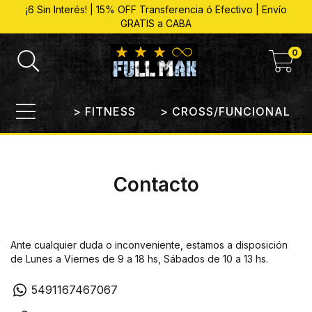
¡6 Sin Interés! | 15% OFF Transferencia ó Efectivo | Envío
GRATIS a CABA
0
> FITNESS
> CROSS/FUNCIONAL
Contacto
Ante cualquier duda o inconveniente, estamos a disposición
de Lunes a Viernes de 9 a 18 hs, Sábados de 10 a 13 hs.
5491167467067