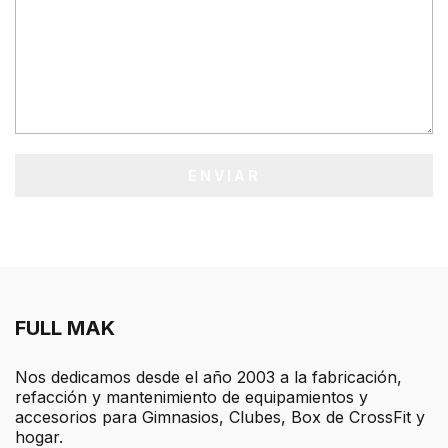
ENVIAR
FULL MAK
Nos dedicamos desde el año 2003 a la fabricación,
refacción y mantenimiento de equipamientos y
accesorios para Gimnasios, Clubes, Box de CrossFit y
hogar.