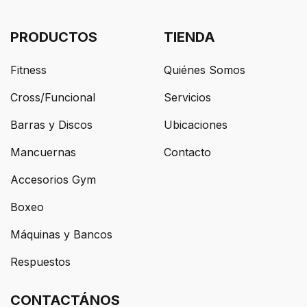
PRODUCTOS
TIENDA
Fitness
Quiénes Somos
Cross/Funcional
Servicios
Barras y Discos
Ubicaciones
Mancuernas
Contacto
Accesorios Gym
Boxeo
Máquinas y Bancos
Respuestos
CONTACTÁNOS