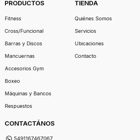
PRODUCTOS
TIENDA
Fitness
Quiénes Somos
Cross/Funcional
Servicios
Barras y Discos
Ubicaciones
Mancuernas
Contacto
Accesorios Gym
Boxeo
Máquinas y Bancos
Respuestos
CONTACTÁNOS
5491167467067