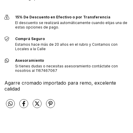
15% De Descuento en Efectivo o por Transferencia
El descuento se realizará automáticamente cuando elijas una de
estas opciones de pago.
Comprá Seguro
Estamos hace más de 20 años en el rubro y Contamos con
Locales a la Calle
Asesoramiento
Si tienes dudas o necesitas asesoramiento contáctate con
nosotros al 1167467067
Agarre cromado importado para remo, excelente
calidad