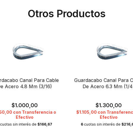
Otros Productos
rdacabo Canal Para Cable
Guardacabo Canal Para C
e Acero 4.8 Mm (3/16)
De Acero 6.3 Mm (1/4
$1.000,00
$1.300,00
50,00
con
Transferencia o
$1.105,00
con
Transferenc
Efectivo
Efectivo
cuotas sin interés de
$166,67
6
cuotas sin interés de
$216,