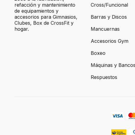
refacción y mantenimiento
Cross/Funcional
de equipamientos y
accesorios para Gimnasios,
Barras y Discos
Clubes, Box de CrossFit y
hogar.
Mancuernas
Accesorios Gym
Boxeo
Máquinas y Banco
Respuestos