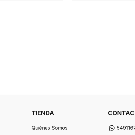
TIENDA
CONTAC
Quiénes Somos
549116