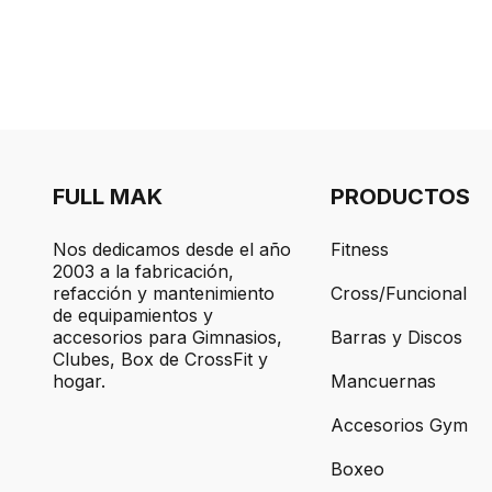
FULL MAK
PRODUCTOS
Nos dedicamos desde el año
Fitness
2003 a la fabricación,
refacción y mantenimiento
Cross/Funcional
de equipamientos y
accesorios para Gimnasios,
Barras y Discos
Clubes, Box de CrossFit y
hogar.
Mancuernas
Accesorios Gym
Boxeo