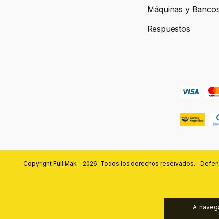
Máquinas y Banco
Respuestos
Copyright Full Mak - 2026. Todos los derechos reservados.
Defens
Al navega