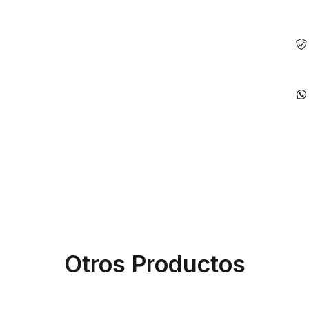
Otros Productos