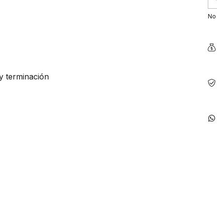
No 
y terminación