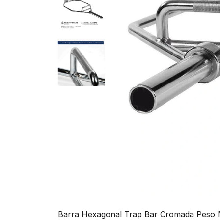
Barra Hexagonal Trap Bar Cromada Peso 