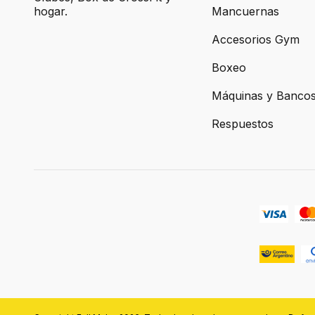
hogar.
Mancuernas
Accesorios Gym
Boxeo
Máquinas y Banco
Respuestos