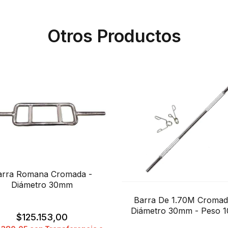
Otros Productos
arra Romana Cromada -
Diámetro 30mm
Barra De 1.70M Cromad
Diámetro 30mm - Peso 1
$125.153,00