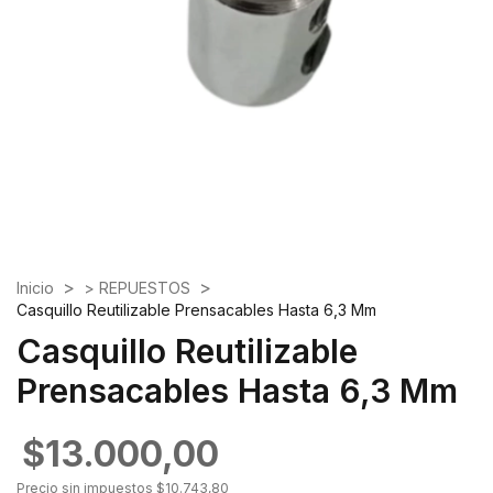
>
>
Inicio
> REPUESTOS
Casquillo Reutilizable Prensacables Hasta 6,3 Mm
Casquillo Reutilizable
Prensacables Hasta 6,3 Mm
$13.000,00
Precio sin impuestos
$10.743,80