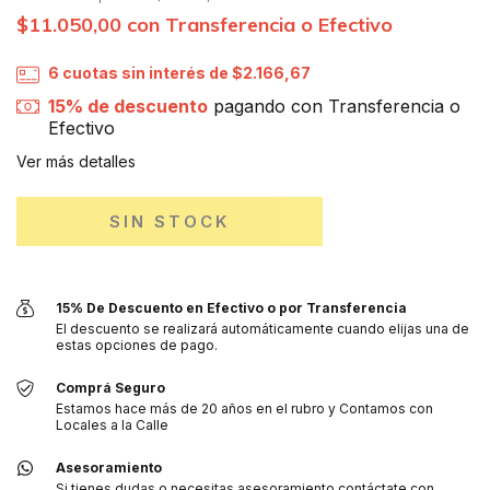
$11.050,00
con
Transferencia o Efectivo
6
cuotas sin interés de
$2.166,67
15% de descuento
pagando con Transferencia o
Efectivo
Ver más detalles
15% De Descuento en Efectivo o por Transferencia
El descuento se realizará automáticamente cuando elijas una de
estas opciones de pago.
Comprá Seguro
Estamos hace más de 20 años en el rubro y Contamos con
Locales a la Calle
Asesoramiento
Si tienes dudas o necesitas asesoramiento contáctate con