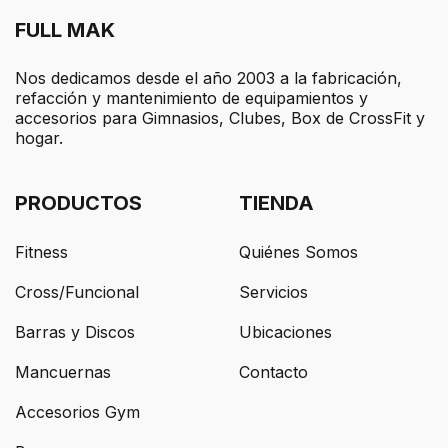
FULL MAK
Nos dedicamos desde el año 2003 a la fabricación,
refacción y mantenimiento de equipamientos y
accesorios para Gimnasios, Clubes, Box de CrossFit y
hogar.
PRODUCTOS
TIENDA
Fitness
Quiénes Somos
Cross/Funcional
Servicios
Barras y Discos
Ubicaciones
Mancuernas
Contacto
Accesorios Gym