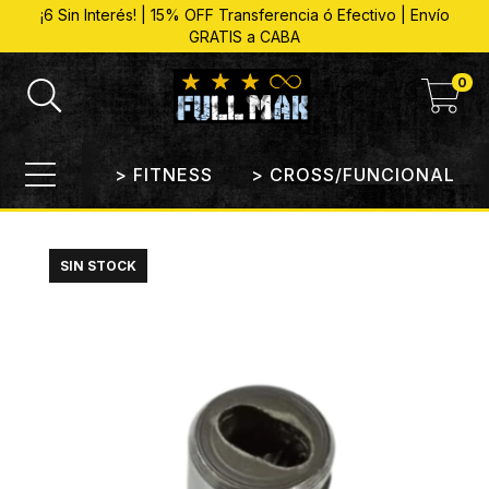
¡6 Sin Interés! | 15% OFF Transferencia ó Efectivo | Envío
GRATIS a CABA
0
> FITNESS
> CROSS/FUNCIONAL
SIN STOCK