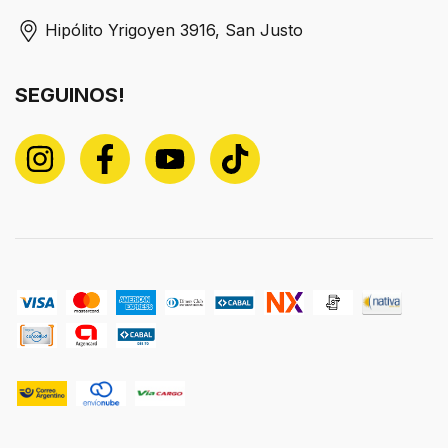
Hipólito Yrigoyen 3916, San Justo
SEGUINOS!