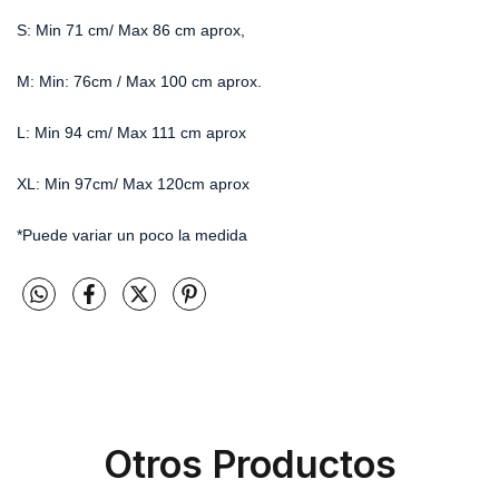
S: Min 71 cm/ Max 86 cm aprox,
M: Min: 76cm / Max 100 cm aprox.
L: Min 94 cm/ Max 111 cm aprox
XL: Min 97cm/ Max 120cm aprox
*Puede variar un poco la medida
Otros Productos