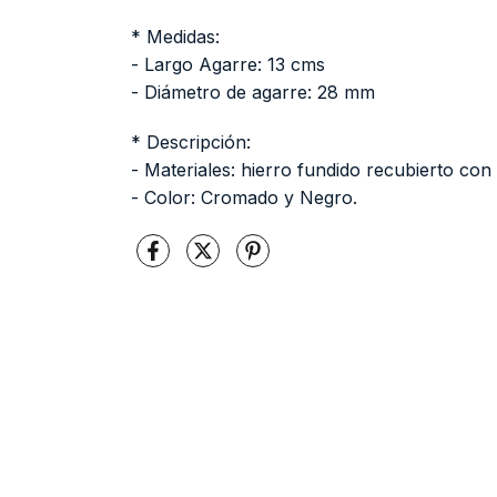
* Medidas:
- Largo Agarre: 13 cms
- Diámetro de agarre: 28 mm
* Descripción:
- Materiales: hierro fundido recubierto con
- Color: Cromado y Negro.