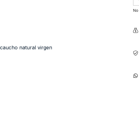
No 
 caucho natural virgen