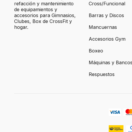
refacción y mantenimiento
Cross/Funcional
de equipamientos y
accesorios para Gimnasios,
Barras y Discos
Clubes, Box de CrossFit y
hogar.
Mancuernas
Accesorios Gym
Boxeo
Máquinas y Banco
Respuestos