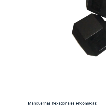
Mancuernas hexagonales engomadas: