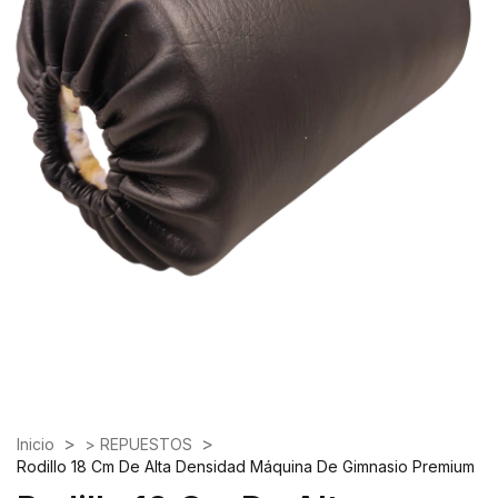
>
>
Inicio
> REPUESTOS
Rodillo 18 Cm De Alta Densidad Máquina De Gimnasio Premium