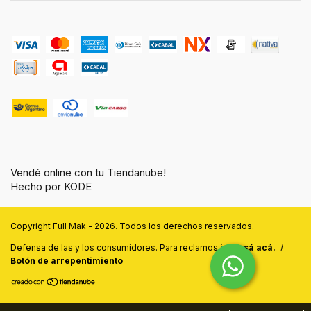
Vendé online con tu Tiendanube!
Hecho por KODE
Copyright Full Mak - 2026. Todos los derechos reservados.
Defensa de las y los consumidores. Para reclamos
ingresá acá.
/
Botón de arrepentimiento