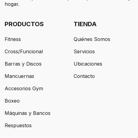
hogar.
PRODUCTOS
TIENDA
Fitness
Quiénes Somos
Cross/Funcional
Servicios
Barras y Discos
Ubicaciones
Mancuernas
Contacto
Accesorios Gym
Boxeo
Máquinas y Bancos
Respuestos