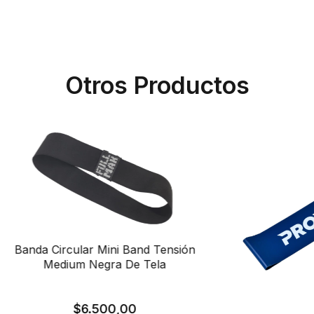
Otros Productos
Banda Circular Mini Band Tensión
Medium Negra De Tela
$6.500,00