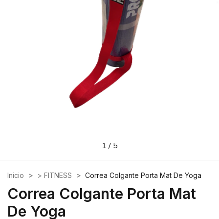
1
/
5
>
>
Inicio
> FITNESS
Correa Colgante Porta Mat De Yoga
Correa Colgante Porta Mat
De Yoga