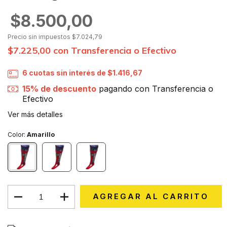
$8.500,00
Precio sin impuestos
$7.024,79
$7.225,00
con
Transferencia o Efectivo
6
cuotas sin interés de
$1.416,67
15% de descuento
pagando con Transferencia o
Efectivo
Ver más detalles
Color:
Amarillo
CAMBIAR CP