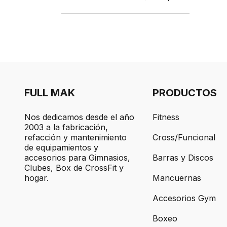
FULL MAK
PRODUCTOS
Nos dedicamos desde el año
Fitness
2003 a la fabricación,
refacción y mantenimiento
Cross/Funcional
de equipamientos y
accesorios para Gimnasios,
Barras y Discos
Clubes, Box de CrossFit y
hogar.
Mancuernas
Accesorios Gym
Boxeo