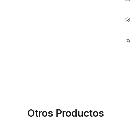
Otros Productos