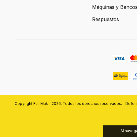
Máquinas y Banco
Respuestos
Copyright Full Mak - 2026. Todos los derechos reservados.
Defens
Al navega