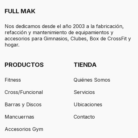
FULL MAK
Nos dedicamos desde el año 2003 a la fabricación,
refacción y mantenimiento de equipamientos y
accesorios para Gimnasios, Clubes, Box de CrossFit y
hogar.
PRODUCTOS
TIENDA
Fitness
Quiénes Somos
Cross/Funcional
Servicios
Barras y Discos
Ubicaciones
Mancuernas
Contacto
Accesorios Gym