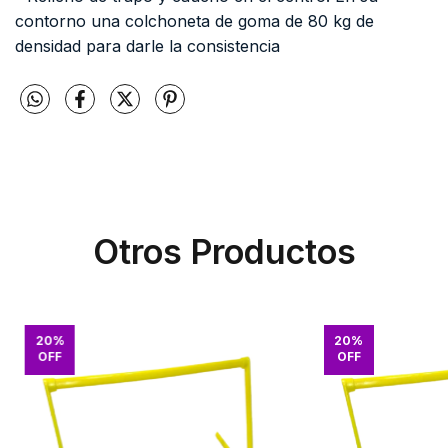
contorno una colchoneta de goma de 80 kg de
densidad para darle la consistencia
Otros Productos
20
%
20
%
OFF
OFF