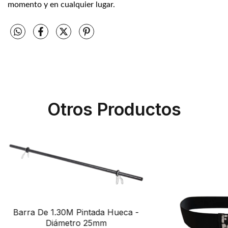
momento y en cualquier lugar.
Otros Productos
Barra De 1.30M Pintada Hueca -
Diámetro 25mm