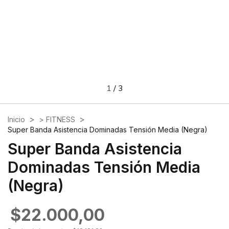
1
/
3
>
>
Inicio
> FITNESS
Super Banda Asistencia Dominadas Tensión Media (Negra)
Super Banda Asistencia
Dominadas Tensión Media
(Negra)
$22.000,00