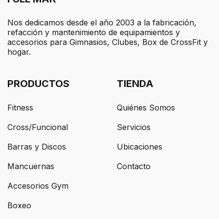
Nos dedicamos desde el año 2003 a la fabricación,
refacción y mantenimiento de equipamientos y
accesorios para Gimnasios, Clubes, Box de CrossFit y
hogar.
PRODUCTOS
TIENDA
Fitness
Quiénes Somos
Cross/Funcional
Servicios
Barras y Discos
Ubicaciones
Mancuernas
Contacto
Accesorios Gym
Boxeo