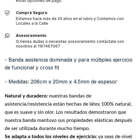
estas opciones de pago.
Comprá Seguro
Estamos hace más de 20 años en el rubro y Contamos con
Locales a la Calle
Asesoramiento
Si tienes dudas o necesitas asesoramiento contáctate con
nosotros al 1167467067
- Banda asistencia dominada y para múltiples ejercicio
de funcional y cross fit
- Medidas: 208cm x 20mm x 4.5mm de espesor
Natural y duradero:
nuestras bandas de
asistencia/resistencia están hechas de látex 100% natural,
que es suave y sin olor. Los resultados demostraron que
nuestra banda mantuvo sus propiedades elásticas después
de ser utilizada durante mucho tiempo.
Se adapta a todos los niveles de ejercicio:
ya seas de nivel