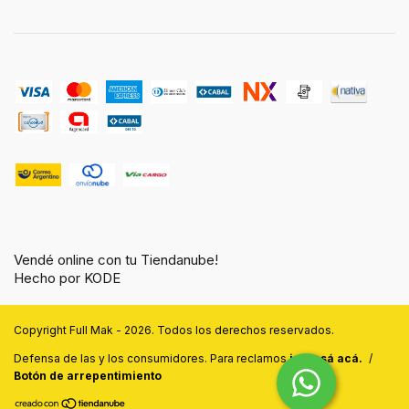
Vendé online con tu Tiendanube!
Hecho por KODE
Copyright Full Mak - 2026. Todos los derechos reservados.
Defensa de las y los consumidores. Para reclamos
ingresá acá.
/
Botón de arrepentimiento