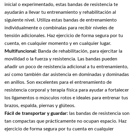
inicial o experimentado, estas bandas de resistencia te
ayudarán a llevar tu entrenamiento y rehabilitación al
siguiente nivel. Utiliza estas bandas de entrenamiento
individualmente o combínalas para recibir niveles de
tensión adicionales. Haz ejercicio de forma segura por tu
cuenta, en cualquier momento y en cualquier lugar.
Multifuncional:
Banda de rehabilitación, para ejercitar la
movilidad o la fuerza y resistencia. Las bandas pueden
añadir un poco de resistencia adicional a tu entrenamiento,
así como también dar asistencia en dominadas y dominadas
en anillos. Son excelentes para el entrenamiento de
resistencia corporal y terapia física para ayudar a fortalecer
los ligamentos o músculos rotos e ideales para entrenar tus
brazos, espalda, piernas y glúteos.
Fácil de transportar y guardar:
las bandas de resistencia son
tan compactas que prácticamente no ocupan espacio. Haz
ejercicio de forma segura por tu cuenta en cualquier